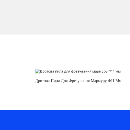
Дротова Пила Для Фрезування Мармуру Φ11 Мм