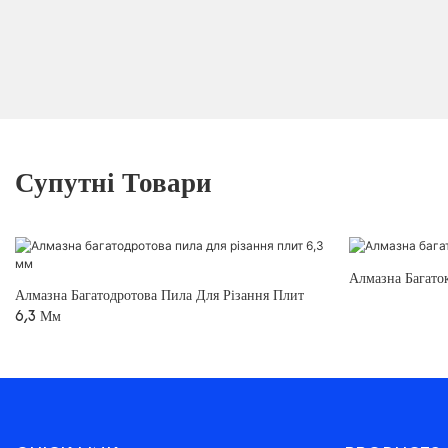
Супутні Товари
Алмазна Багато
Алмазна Багатодротова Пила Для Різання Плит
6,3 Мм