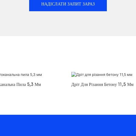
НАДІСЛАТИ ЗАПИТ ЗАРАЗ
канальна Пила 5,3 Мм
Дріт Для Різання Бетону 11,5 Мм