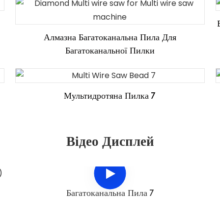
Алмазна Багатоканальна Пила Для
Багатоканальної Пилки
Мультидротяна Пилка 7
Відео Дисплей
Багатоканальна Пила 7