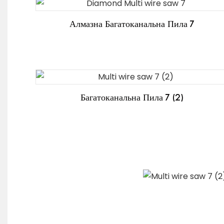
Алмазна Багатоканальна Пила 7
Багатоканальна Пила 7 (2)