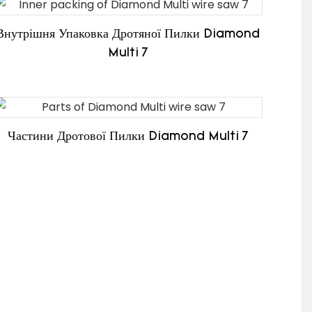
Внутрішня Упаковка Дротяної Пилки Diamond
Multi 7
Частини Дротової Пилки Diamond Multi 7