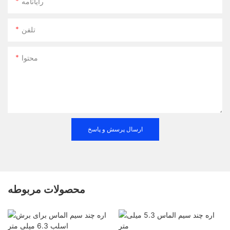
رایانامه
تلفن
محتوا
ارسال پرسش و پاسخ
محصولات مربوطه