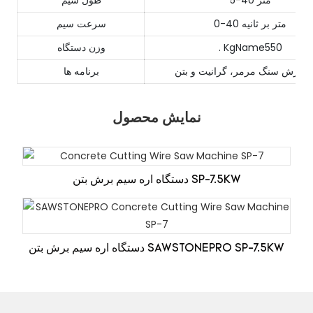
5-40 متر
طول سیم
0-40 متر بر ثانیه
سرعت سیم
. KgName550
وزن دستگاه
برنامه ها
نمایش محصول
دستگاه اره سیم برش بتن SP-7.5KW
دستگاه اره سیم برش بتن SAWSTONEPRO SP-7.5KW