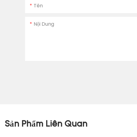
Tên
Nội Dung
Sản Phẩm Liên Quan