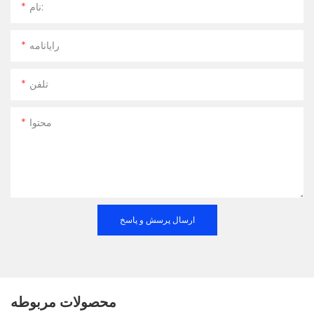
نام:
رایانامه
تلفن
محتوا
ارسال پرسش و پاسخ
محصولات مربوطه