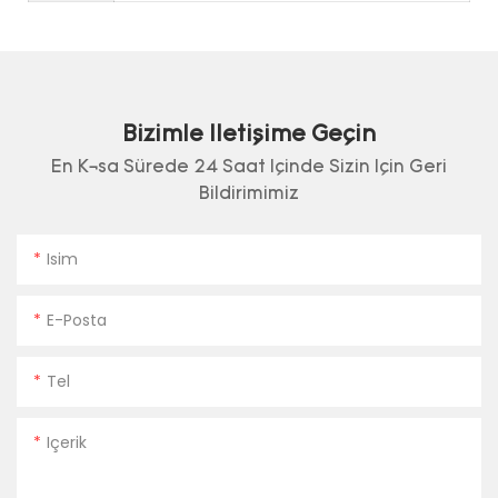
Bizimle Iletişime Geçin
En Kısa Sürede 24 Saat Içinde Sizin Için Geri
Bildirimimiz
Isim
E-Posta
Tel
Içerik