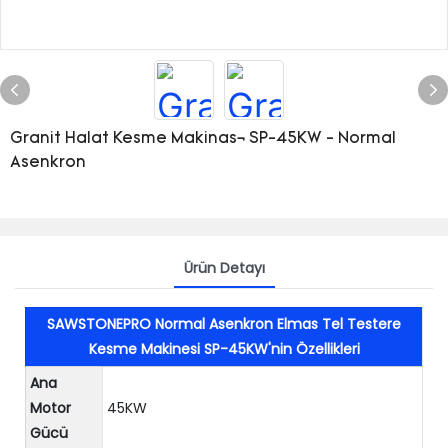
Granit Halat Kesme Makinası SP-45KW - Normal
Asenkron
Ürün Detayı
SAWSTONEPRO Normal Asenkron Elmas Tel Testere
Kesme Makinesi SP-45KW'nin Özellikleri
Ana
Motor
45KW
Gücü