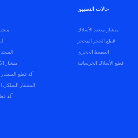
حالات التطبيق
منشار متعدد الأسلاك
منشار متعدد الأسلاك
قطع الحجر المحجر
آلة
التنميط الحجري
المنشا
قطع الأسلاك الخرسانية
منشار الأ
آلة قطع المنشار
المنشار السلكي ا
آلة قط