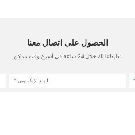
الحصول على اتصال معنا
تعليقاتنا لك خلال 24 ساعة في أسرع وقت ممكن
البريد الإلكتروني