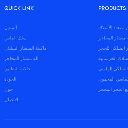
QUICK LINK
PRODUCTS
المنزل
 منشار المحاجر
سلك الماس
ر السلكي للحجر
ماكينة المنشار السلكي
سلاك الخرسانية
آلة منشار المحاجر
 السلكي الماسي
حالات التطبيق
لماسي المحمول
الجودة
ع الحجر المحجر
حول
الاتصال