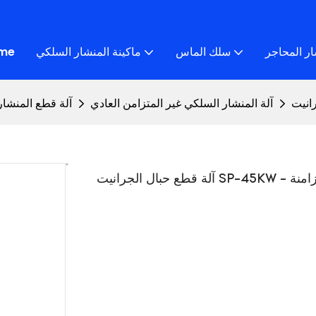
ار المحاجر
سلك الماس
ماكينة المنشار السلكي
me
آلة المنشار السلكي غير المتزامن العادي
آلة قطع المنشا
ية غير متزامنة