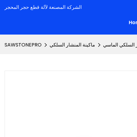
الشركة المصنعة لآلة قطع حجر المحجر
Ho
ر السلكي الماسي
ماكينة المنشار السلكي
SAWSTONEPRO