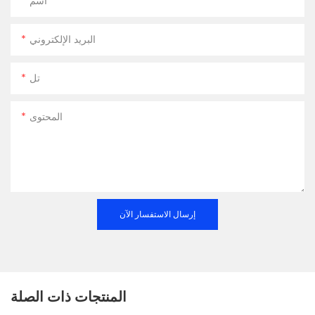
اسم
البريد الإلكتروني
تل
المحتوى
إرسال الاستفسار الآن
المنتجات ذات الصلة