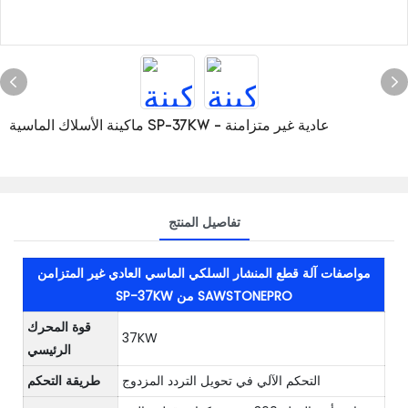
ماكينة الأسلاك الماسية SP-37KW - عادية غير متزامنة
تفاصيل المنتج
مواصفات آلة قطع المنشار السلكي الماسي العادي غير المتزامن
SP-37KW من SAWSTONEPRO
قوة المحرك
37KW
الرئيسي
التحكم الآلي في تحويل التردد المزدوج
طريقة التحكم