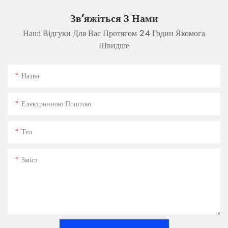
Зв'яжіться З Нами
Наші Відгуки Для Вас Протягом 24 Годин Якомога
Швидше
Назва
Електронною Поштою
Тел
Зміст