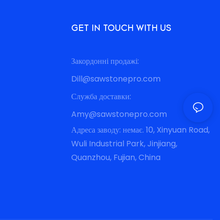
GET IN TOUCH WITH US
Закордонні продажі:
Dill@sawstonepro.com
Служба доставки:
Amy@sawstonepro.com
Адреса заводу: немає. 10, Xinyuan Road,
Wuli Industrial Park, Jinjiang,
Quanzhou, Fujian, China