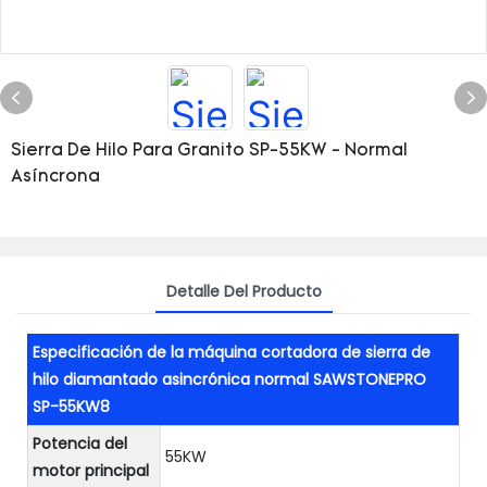
Sierra De Hilo Para Granito SP-55KW - Normal
Asíncrona
Detalle Del Producto
Especificación de la máquina cortadora de sierra de
hilo diamantado asincrónica normal SAWSTONEPRO
SP-55KW8
Potencia del
55KW
motor principal