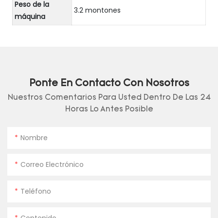
Peso de la
3.2 montones
máquina
Ponte En Contacto Con Nosotros
Nuestros Comentarios Para Usted Dentro De Las 24
Horas Lo Antes Posible
Nombre
Correo Electrónico
Teléfono