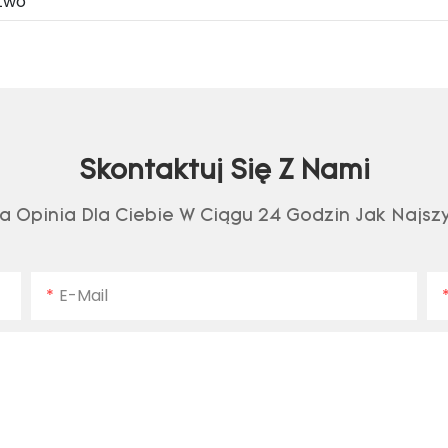
two
Skontaktuj Się Z Nami
a Opinia Dla Ciebie W Ciągu 24 Godzin Jak Najszy
E-Mail