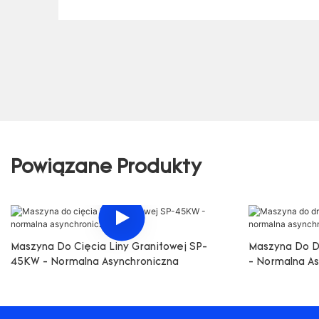
Powiązane Produkty
Maszyna Do Cięcia Liny Granitowej SP-
Maszyna Do 
45KW - Normalna Asynchroniczna
- Normalna A