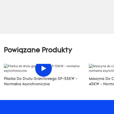
Powiązane Produkty
Pilarka Do Drutu Granitowego SP-55KW -
Maszyna Do Ci
Normalna Asynchroniczna
45KW - Norma