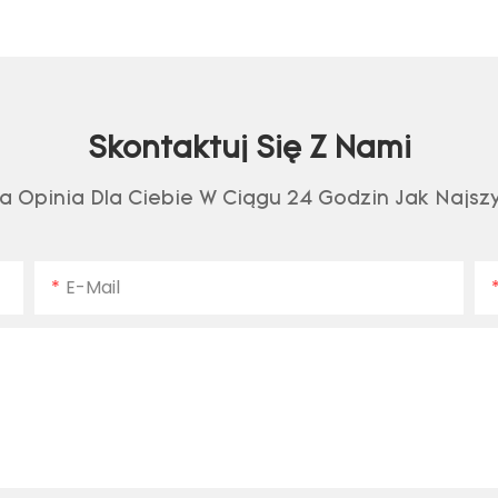
Skontaktuj Się Z Nami
a Opinia Dla Ciebie W Ciągu 24 Godzin Jak Najszy
E-Mail