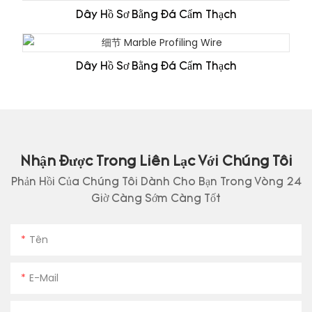
Dây Hồ Sơ Bằng Đá Cẩm Thạch
Dây Hồ Sơ Bằng Đá Cẩm Thạch
Nhận Được Trong Liên Lạc Với Chúng Tôi
Phản Hồi Của Chúng Tôi Dành Cho Bạn Trong Vòng 24
Giờ Càng Sớm Càng Tốt
Tên
E-Mail