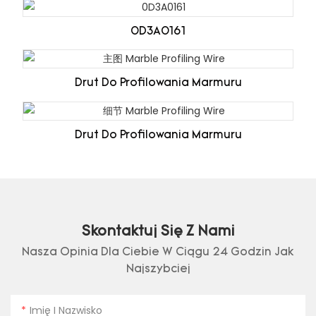
0D3A0161
Drut Do Profilowania Marmuru
Drut Do Profilowania Marmuru
Skontaktuj Się Z Nami
Nasza Opinia Dla Ciebie W Ciągu 24 Godzin Jak
Najszybciej
Imię I Nazwisko