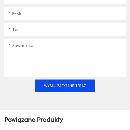
E-Mail
Tel.
Zawartość
WYŚLIJ ZAPYTANIE TERAZ
Powiązane Produkty