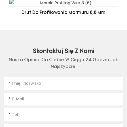
Drut Do Profilowania Marmuru 8,8 Mm
Skontaktuj Się Z Nami
Nasza Opinia Dla Ciebie W Ciągu 24 Godzin Jak
Najszybciej
Imię I Nazwisko
E-Mail
Tel.