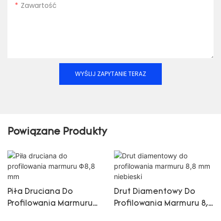
Zawartość
WYŚLIJ ZAPYTANIE TERAZ
Powiązane Produkty
Piła Druciana Do
Drut Diamentowy Do
Profilowania Marmuru
Profilowania Marmuru 8,8
Φ8,8 Mm
Mm Niebieski