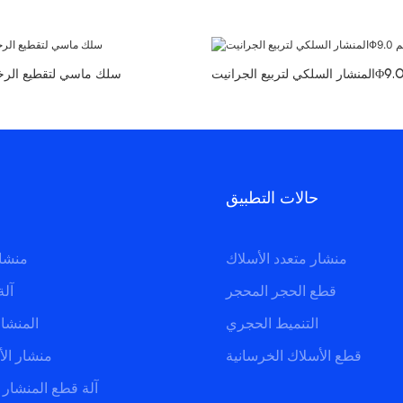
سلك ماسي لتقطيع الرخام 8.8 ملم 
حالات التطبيق
منشار متعدد الأسلاك
منشار متعدد الأسلاك
قطع الحجر المحجر
آلة
التنميط الحجري
المنشا
قطع الأسلاك الخرسانية
منشار الأ
آلة قطع المنشار