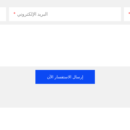
البريد الإلكتروني
إرسال الاستفسار الآن