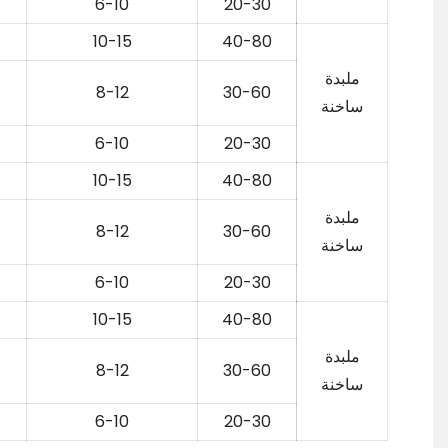
6-10
20-30
10-15
40-80
ملبدة
8-12
30-60
ساخنة
6-10
20-30
10-15
40-80
ملبدة
8-12
30-60
ساخنة
6-10
20-30
10-15
40-80
ملبدة
8-12
30-60
ساخنة
6-10
20-30