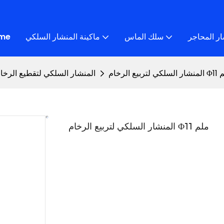
ار المحاجر
سلك الماس
ماكينة المنشار السلكي
me
رخام Φ11 ملم
المنشار السلكي لتقطيع الرخا
المنشار السلكي لتربيع الرخام Φ11 ملم