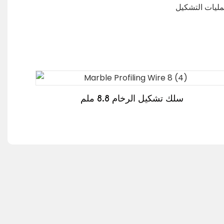
سلك تشكيل الرخام 8.8 ملم