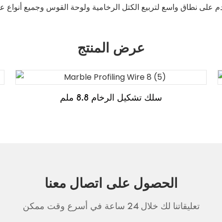
عرض المنتج
سلك تشكيل الرخام 8.8 ملم
الحصول على اتصال معنا
تعليقاتنا لك خلال 24 ساعة في أسرع وقت ممكن