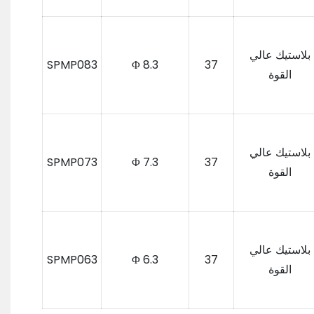
بلاستيك عالي
SPMP083
Φ 8.3
37
القوة
بلاستيك عالي
SPMP073
Φ 7.3
37
القوة
بلاستيك عالي
SPMP063
Φ 6.3
37
القوة