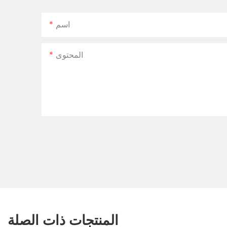
اسم
المحتوى
المنتجات ذات الصلة