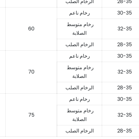
28-35
الرخام الصلب
30-35
رخام ناعم
رخام متوسط ​​
60
32-35
الصلابة
28-35
الرخام الصلب
30-35
رخام ناعم
رخام متوسط ​​
70
32-35
الصلابة
28-35
الرخام الصلب
30-35
رخام ناعم
رخام متوسط ​​
75
32-35
الصلابة
28-35
الرخام الصلب