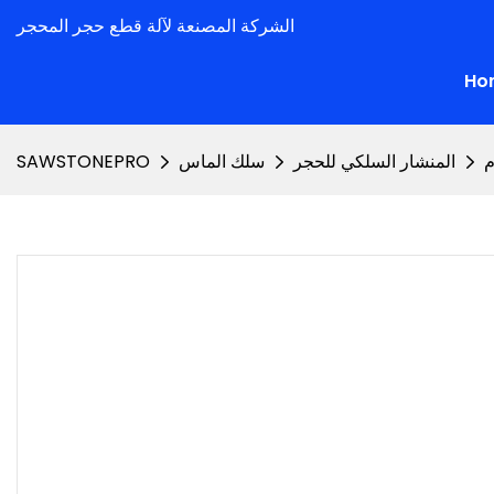
الشركة المصنعة لآلة قطع حجر المحجر
Ho
م
المنشار السلكي للحجر
سلك الماس
SAWSTONEPRO