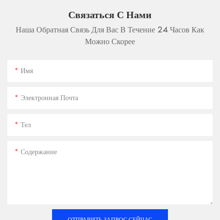
Связаться С Нами
Наша Обратная Связь Для Вас В Течение 24 Часов Как
Можно Скорее
Имя
Электронная Почта
Тел
Содержание
ОТПРАВИТЬ ЗАПРОС СЕЙЧАС