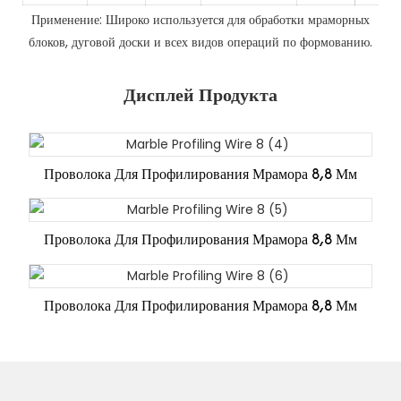
Применение: Широко используется для обработки мраморных
блоков, дуговой доски и всех видов операций по формованию.
Дисплей Продукта
Проволока Для Профилирования Мрамора 8,8 Мм
Проволока Для Профилирования Мрамора 8,8 Мм
Проволока Для Профилирования Мрамора 8,8 Мм