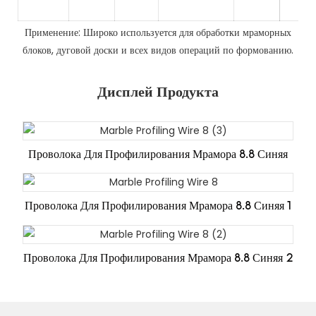
мра
Применение: Широко используется для обработки мраморных
блоков, дуговой доски и всех видов операций по формованию.
Дисплей Продукта
Проволока Для Профилирования Мрамора 8.8 Синяя
Проволока Для Профилирования Мрамора 8.8 Синяя 1
Проволока Для Профилирования Мрамора 8.8 Синяя 2