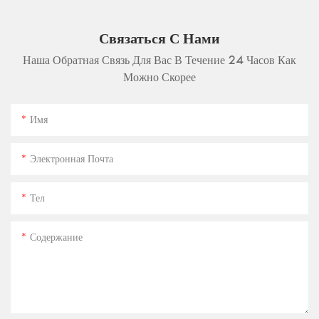
Связаться С Нами
Наша Обратная Связь Для Вас В Течение 24 Часов Как
Можно Скорее
Имя
Электронная Почта
Тел
Содержание