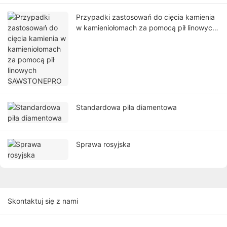
Przypadki zastosowań do cięcia kamienia
w kamieniołomach za pomocą pił linowych
SAWSTONEPRO
Standardowa piła diamentowa
Sprawa rosyjska
Skontaktuj się z nami