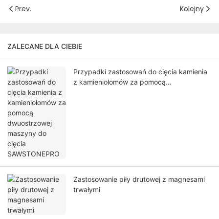
Prev.
Kolejny
ZALECANE DLA CIEBIE
Przypadki zastosowań do cięcia kamienia
z kamieniołomów za pomocą
dwuostrzowej maszyny do cięcia
SAWSTONEPRO
Zastosowanie piły drutowej z magnesami
trwałymi