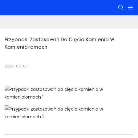
Przypadki Zastosowań Do Cięcia Kamienia W 
Kamieniołomach
2024-06-07