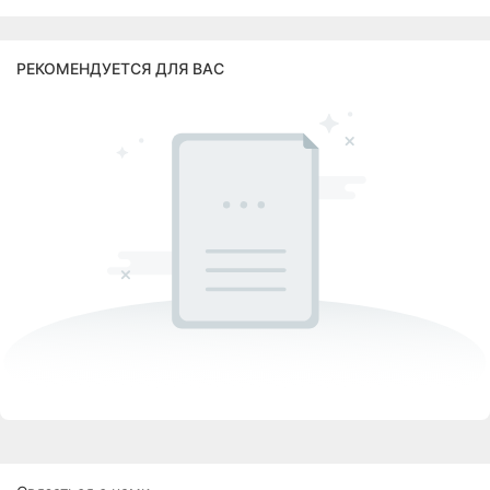
РЕКОМЕНДУЕТСЯ ДЛЯ ВАС