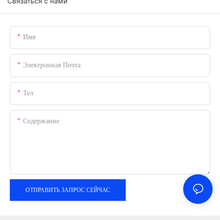
Связаться с нами
Имя
Электронная Почта
Тел
Содержание
ОТПРАВИТЬ ЗАПРОС СЕЙЧАС