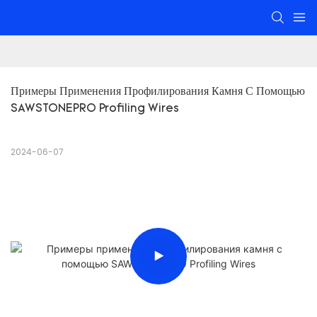
Примеры Применения Профилирования Камня С Помощью 
SAWSTONEPRO Profiling Wires
2024-06-07