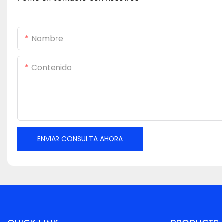
Nombre
Contenido
ENVIAR CONSULTA AHORA