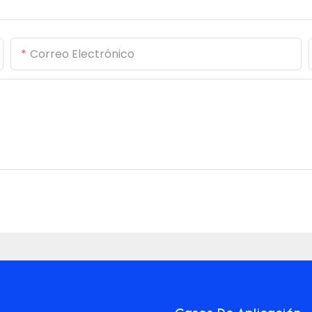
Correo Electrónico