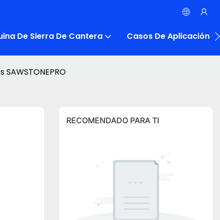
ina De Sierra De Cantera
Casos De Aplicación
files SAWSTONEPRO
RECOMENDADO PARA TI