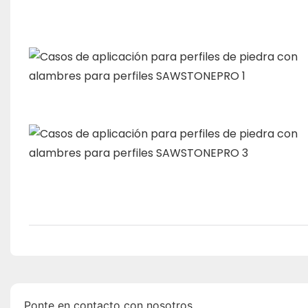
Ponte en contacto con nosotros