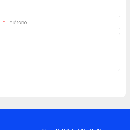
Teléfono