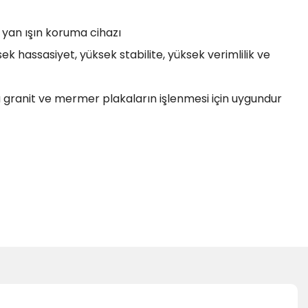
 yan ışın koruma cihazı
ek hassasiyet, yüksek stabilite, yüksek verimlilik ve
u granit ve mermer plakaların işlenmesi için uygundur