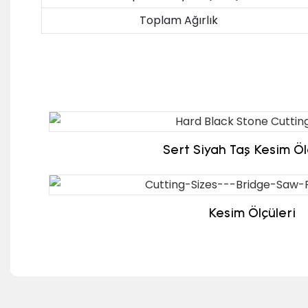
Toplam Ağırlık
Sert Siyah Taş Kesim Öl
Kesim Ölçüleri