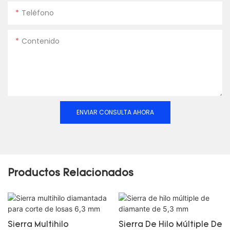
Teléfono
Contenido
ENVIAR CONSULTA AHORA
Productos Relacionados
Sierra Multihilo
Sierra De Hilo Múltiple De