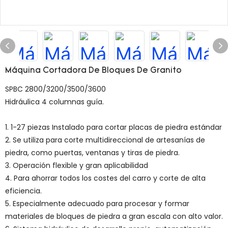
Máquina Cortadora De Bloques De Granito
SPBC 2800/3200/3500/3600
Hidráulica 4 columnas guía.
1. 1-27 piezas Instalado para cortar placas de piedra estándar
2. Se utiliza para corte multidireccional de artesanías de
piedra, como puertas, ventanas y tiras de piedra.
3. Operación flexible y gran aplicabilidad
4. Para ahorrar todos los costes del carro y corte de alta
eficiencia.
5. Especialmente adecuado para procesar y formar
materiales de bloques de piedra a gran escala con alto valor.