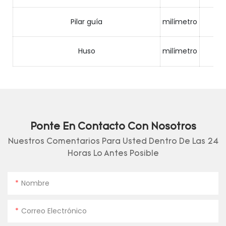
Pilar guía
milímetro
Huso
milímetro
Ponte En Contacto Con Nosotros
Nuestros Comentarios Para Usted Dentro De Las 24
Horas Lo Antes Posible
Nombre
Correo Electrónico