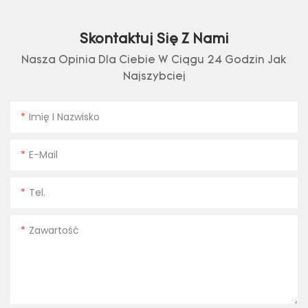
Skontaktuj Się Z Nami
Nasza Opinia Dla Ciebie W Ciągu 24 Godzin Jak
Najszybciej
Imię I Nazwisko
E-Mail
Tel.
Zawartość