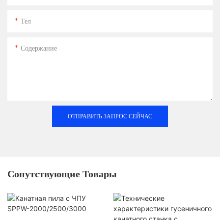
Тел
Содержание
ОТПРАВИТЬ ЗАПРОС СЕЙЧАС
Сопутствующие Товары