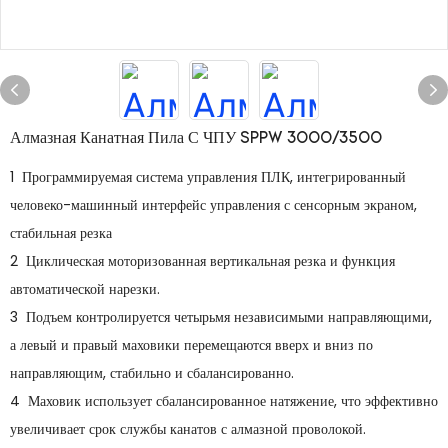
Алмазная Канатная Пила С ЧПУ SPPW 3000/3500
1 Программируемая система управления ПЛК, интегрированный
человеко-машинный интерфейс управления с сенсорным экраном,
стабильная резка
2 Циклическая моторизованная вертикальная резка и функция
автоматической нарезки.
3 Подъем контролируется четырьмя независимыми направляющими,
а левый и правый маховики перемещаются вверх и вниз по
направляющим, стабильно и сбалансированно.
4 Маховик использует сбалансированное натяжение, что эффективно
увеличивает срок службы канатов с алмазной проволокой.