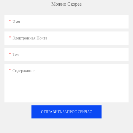
Можно Скорее
Имя
Электронная Почта
Тел
Содержание
ОТПРАВИТЬ ЗАПРОС СЕЙЧАС