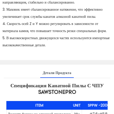
направляющим, стабильно и сбалансированно.
3. Маховик имеет сбалансированное натяжение, что эффективно
увеличивает срок службы канатов алмазной канатной пилы.
4. Скорость осей Z и Y можно регулировать в зависимости от
материала камня, что повышает точность резки специальных форм.
5. В высокоскоростных движущихся частях используются импортные
высококачественные детали.
Детали Продукта
Спецификация Канатной Пилы С ЧПУ
SAWSTONEPRO
ITEM
UNIT
SPPW
-2000