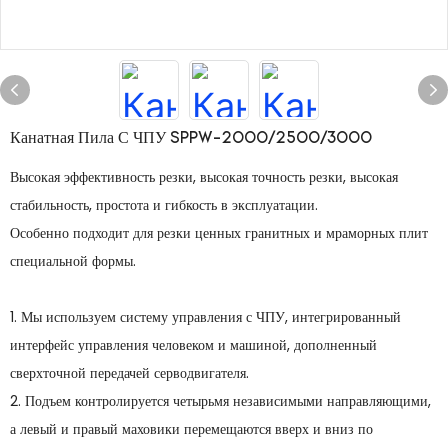
Канатная Пила С ЧПУ SPPW-2000/2500/3000
Высокая эффективность резки, высокая точность резки, высокая
стабильность, простота и гибкость в эксплуатации.
Особенно подходит для резки ценных гранитных и мраморных плит
специальной формы.
1. Мы используем систему управления с ЧПУ, интегрированный
интерфейс управления человеком и машиной, дополненный
сверхточной передачей серводвигателя.
2. Подъем контролируется четырьмя независимыми направляющими,
а левый и правый маховики перемещаются вверх и вниз по