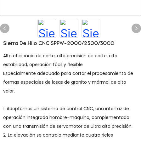
Sierra De Hilo CNC SPPW-2000/2500/3000
Alta eficiencia de corte, alta precisión de corte, alta
estabilidad, operación fácil y flexible
Especialmente adecuado para cortar el procesamiento de
formas especiales de losas de granito y mármol de alto
valor.
1. Adoptamos un sistema de control CNC, una interfaz de
operación integrada hombre-máquina, complementada
con una transmisión de servomotor de ultra alta precisión.
2. La elevación se controla mediante cuatro rieles