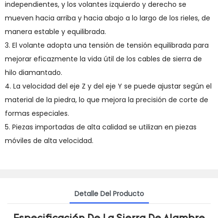
independientes, y los volantes izquierdo y derecho se
mueven hacia arriba y hacia abajo a lo largo de los rieles, de
manera estable y equilibrada.
3. El volante adopta una tensión de tensión equilibrada para
mejorar eficazmente la vida útil de los cables de sierra de
hilo diamantado.
4. La velocidad del eje Z y del eje Y se puede ajustar según el
material de la piedra, lo que mejora la precisión de corte de
formas especiales.
5. Piezas importadas de alta calidad se utilizan en piezas
móviles de alta velocidad.
Detalle Del Producto