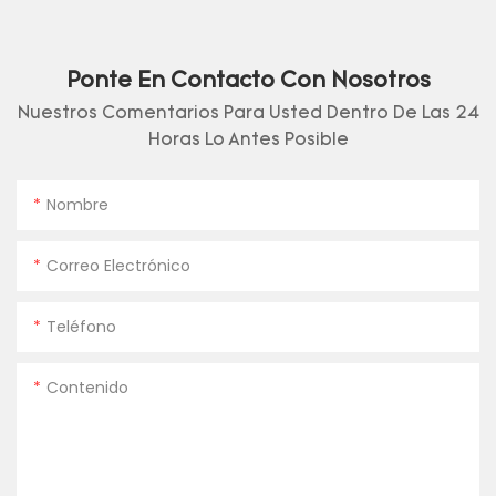
Ponte En Contacto Con Nosotros
Nuestros Comentarios Para Usted Dentro De Las 24
Horas Lo Antes Posible
Nombre
Correo Electrónico
Teléfono
Contenido