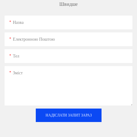
Швидше
Назва
Електронною Поштою
Тел
Зміст
НАДІСЛАТИ ЗАПИТ ЗАРАЗ