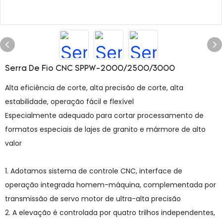
Serra De Fio CNC SPPW-2000/2500/3000
Alta eficiência de corte, alta precisão de corte, alta
estabilidade, operação fácil e flexível
Especialmente adequado para cortar processamento de
formatos especiais de lajes de granito e mármore de alto
valor
1. Adotamos sistema de controle CNC, interface de
operação integrada homem-máquina, complementada por
transmissão de servo motor de ultra-alta precisão
2. A elevação é controlada por quatro trilhos independentes,