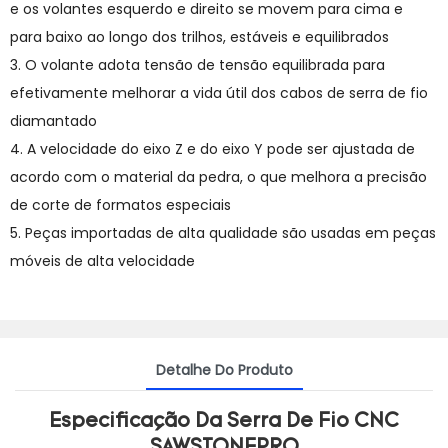
e os volantes esquerdo e direito se movem para cima e
para baixo ao longo dos trilhos, estáveis ​​e equilibrados
3. O volante adota tensão de tensão equilibrada para
efetivamente melhorar a vida útil dos cabos de serra de fio
diamantado
4. A velocidade do eixo Z e do eixo Y pode ser ajustada de
acordo com o material da pedra, o que melhora a precisão
de corte de formatos especiais
5. Peças importadas de alta qualidade são usadas em peças
móveis de alta velocidade
Detalhe Do Produto
Especificação Da Serra De Fio CNC