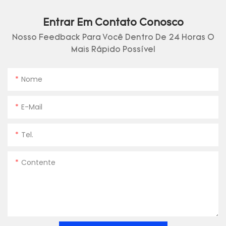
Entrar Em Contato Conosco
Nosso Feedback Para Você Dentro De 24 Horas O
Mais Rápido Possível
Nome
E-Mail
Tel.
Contente