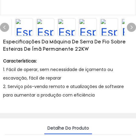
Especificações Da Máquina De Serra De Fio Sobre
Esteiras De Ímã Permanente 22KW
Características:
1. Fácil de operar, sem necessidade de içamento ou
escavação, fácil de reparar
2. Serviço pós-venda remoto e atualizações de software
para aumentar a produção com eficiência
Detalhe Do Produto