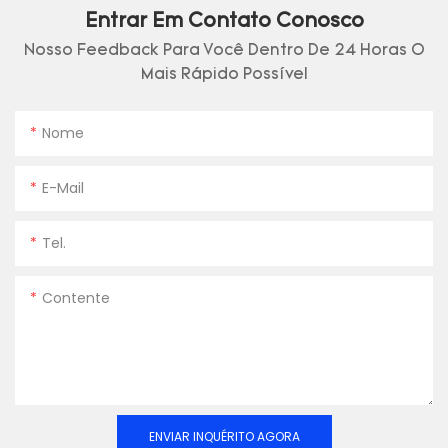
Entrar Em Contato Conosco
Nosso Feedback Para Você Dentro De 24 Horas O
Mais Rápido Possível
Nome
E-Mail
Tel.
Contente
ENVIAR INQUÉRITO AGORA