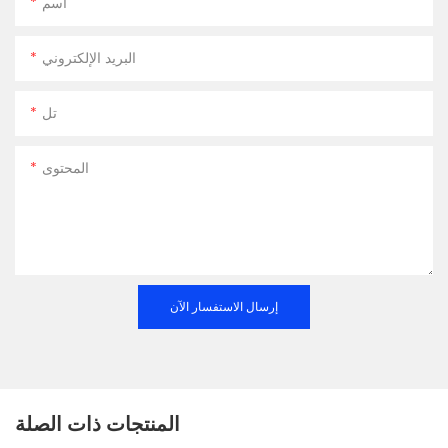
اسم
البريد الإلكتروني
تل
المحتوى
إرسال الاستفسار الآن
المنتجات ذات الصلة