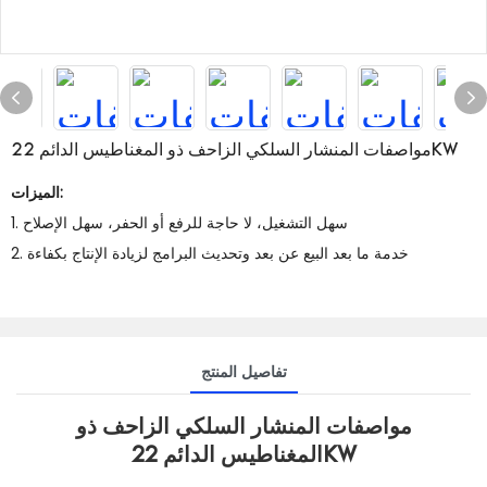
مواصفات المنشار السلكي الزاحف ذو المغناطيس الدائم 22KW
الميزات:
1. سهل التشغيل، لا حاجة للرفع أو الحفر، سهل الإصلاح
2. خدمة ما بعد البيع عن بعد وتحديث البرامج لزيادة الإنتاج بكفاءة
تفاصيل المنتج
مواصفات المنشار السلكي الزاحف ذو
المغناطيس الدائم 22KW