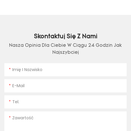
Skontaktuj Się Z Nami
Nasza Opinia Dla Ciebie W Ciągu 24 Godzin Jak
Najszybciej
Imię I Nazwisko
E-Mail
Tel.
Zawartość