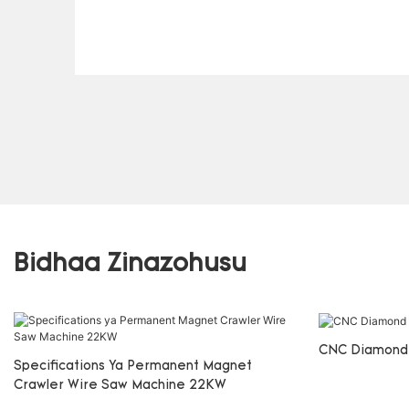
Bidhaa Zinazohusu
CNC Diamond
Specifications Ya Permanent Magnet
Crawler Wire Saw Machine 22KW