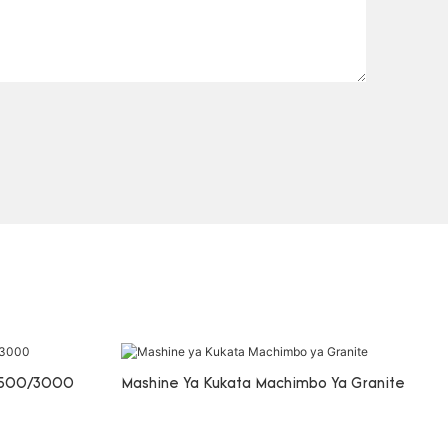
2500/3000
Mashine Ya Kukata Machimbo Ya Granite