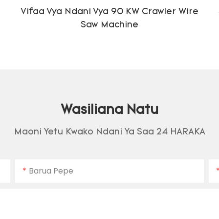
Vifaa Vya Ndani Vya 90 KW Crawler Wire
Saw Machine
Wasiliana Natu
Maoni Yetu Kwako Ndani Ya Saa 24 HARAKA
Barua Pepe