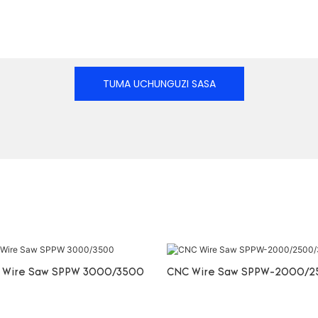
TUMA UCHUNGUZI SASA
 Wire Saw SPPW 3000/3500
CNC Wire Saw SPPW-2000/