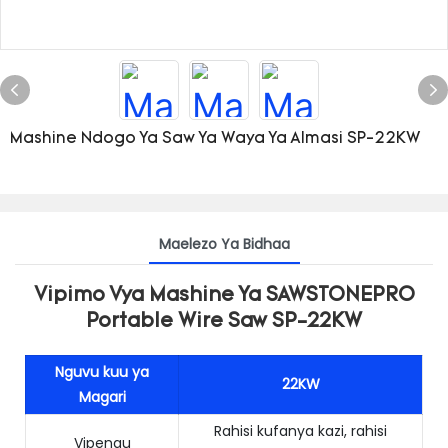
Mashine Ndogo Ya Saw Ya Waya Ya Almasi SP-22KW
Maelezo Ya Bidhaa
Vipimo Vya Mashine Ya SAWSTONEPRO
Portable Wire Saw SP-22KW
Nguvu kuu ya
22KW
Magari
Rahisi kufanya kazi, rahisi
Vipengu