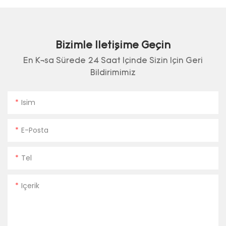
Bizimle Iletişime Geçin
En Kısa Sürede 24 Saat Içinde Sizin Için Geri
Bildirimimiz
Isim
E-Posta
Tel
Içerik