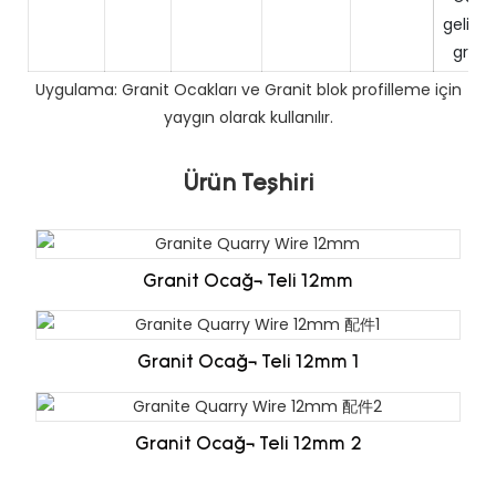
gelişm
grani
Uygulama: Granit Ocakları ve Granit blok profilleme için
yaygın olarak kullanılır.
Ürün Teşhiri
Granit Ocağı Teli 12mm
Granit Ocağı Teli 12mm 1
Granit Ocağı Teli 12mm 2