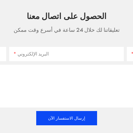
الحصول على اتصال معنا
تعليقاتنا لك خلال 24 ساعة في أسرع وقت ممكن
البريد الإلكتروني
إرسال الاستفسار الآن