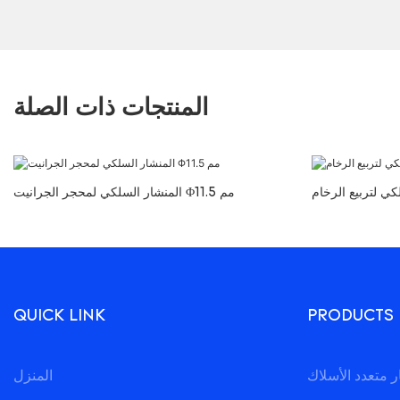
المنتجات ذات الصلة
المنشار السلكي لمحجر الجرانيت Φ11.5 مم
QUICK LINK
PRODUCTS
المنزل