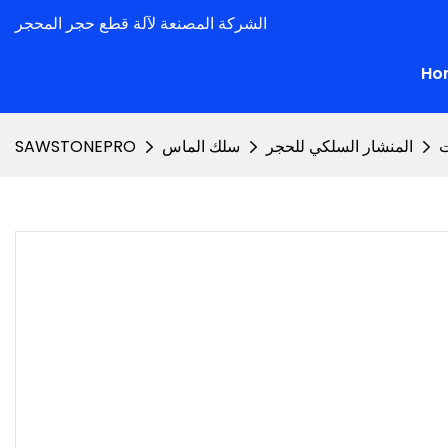
الشركة المصنعة لآلة قطع حجر المحجر
Ho
ت
المنشار السلكي للحجر
سلك الماس
SAWSTONEPRO