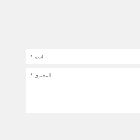
اسم
المحتوى