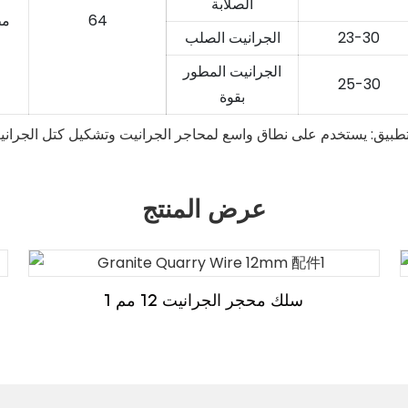
الصلابة
64
مط
23-30
الجرانيت الصلب
الجرانيت المطور
25-30
بقوة
عرض المنتج
سلك محجر الجرانيت 12 مم 1