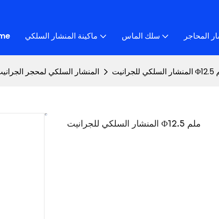
ار المحاجر
سلك الماس
ماكينة المنشار السلكي
me
Φ12 ملم
المنشار السلكي لمحجر الجراني
المنشار السلكي للجرانيت Φ12.5 ملم